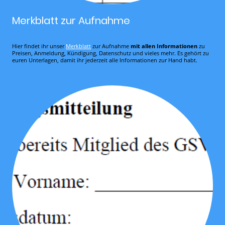
Merkblatt zur Aufnahme
Hier findet ihr unser
Merkblatt
zur Aufnahme
mit allen Informationen
zu
Preisen, Anmeldung, Kündigung, Datenschutz und vieles mehr. Es gehört zu
euren Unterlagen, damit ihr jederzeit alle Informationen zur Hand habt.