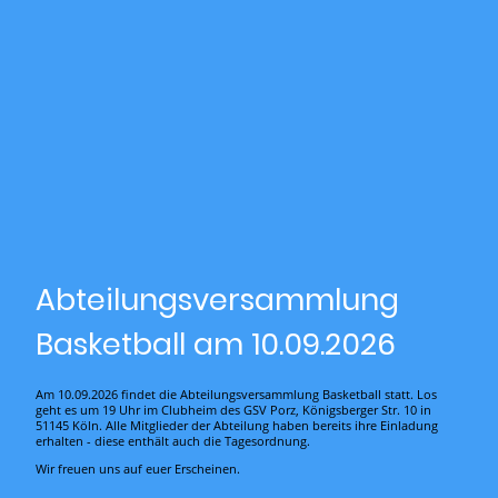
Abteilungsversammlung
Basketball am 10.09.2026
Am 10.09.2026 findet die Abteilungsversammlung Basketball statt. Los
geht es um 19 Uhr im Clubheim des GSV Porz, Königsberger Str. 10 in
51145 Köln. Alle Mitglieder der Abteilung haben bereits ihre Einladung
erhalten - diese enthält auch die Tagesordnung.
Wir freuen uns auf euer Erscheinen.