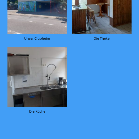
Unser Clubheim
Die Theke
Die Küche