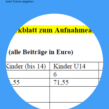
beim Trainer abgeben.