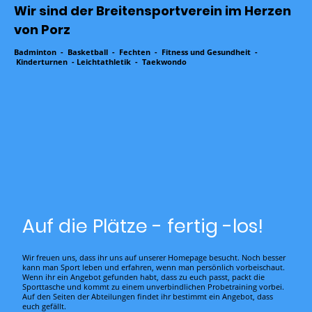
Wir sind der Breitensportverein im Herzen
von Porz
Badminton - Basketball - Fechten - Fitness und Gesundheit -
Kinderturnen - Leichtathletik - Taekwondo
Auf die Plätze - fertig -los!
Wir freuen uns, dass ihr uns auf unserer Homepage besucht. Noch besser
kann man Sport leben und erfahren, wenn man persönlich vorbeischaut.
Wenn ihr ein Angebot gefunden habt, dass zu euch passt, packt die
Sporttasche und kommt zu einem unverbindlichen Probetraining vorbei.
Auf den Seiten der Abteilungen findet ihr bestimmt ein Angebot, dass
euch gefällt.