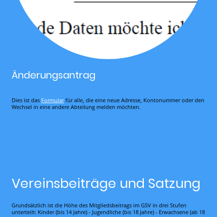
Änderungsantrag
Dies ist das
Formular
für alle, die eine neue Adresse, Kontonummer oder den
Wechsel in eine andere Abteilung melden möchten.
Vereinsbeiträge und Satzung
Grundsätzlich ist die Höhe des Mitgliedsbeitrags im GSV in drei Stufen
unterteilt: Kinder (bis 14 Jahre) - Jugendliche (bis 18 Jahre) - Erwachsene (ab 18