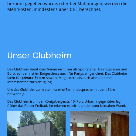
bekannt gegeben wurde, oder bei Mahnungen, werden die
Mehrkosten, mindestens aber € 8,- berechnet.
Unser Clubheim
Das Clubheim dient dem Verein nicht nur als Sportstätte, Trainingsraum und
Büro, sondern ist im Erdgeschoss auch für Partys eingerichtet. Das Clubheim
steht für
private Feiern
sowohl Mitgliedern als auch allen anderen
Interessenten zur Verfügung.
Um das Clubheim zu mieten, ist eine Terminabsprache mit dem Büro
notwendig.
Das Clubheim ist in der Königsbergerstr. 10 (Porz Urbach), gegenüber lag
früher das Porzer Freibad. Ihr erkennt es leicht an der bunt bemalten Wand.