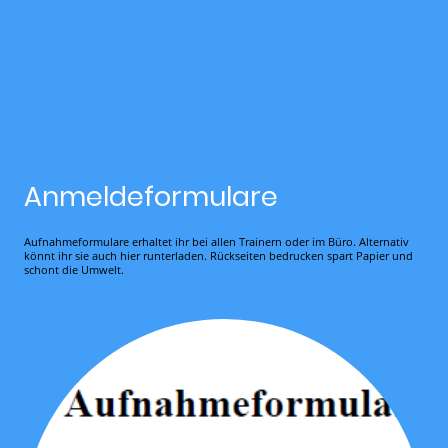
Anmeldeformulare
Aufnahmeformulare erhaltet ihr bei allen Trainern oder im Büro. Alternativ
könnt ihr sie auch hier runterladen. Rückseiten bedrucken spart Papier und
schont die Umwelt.