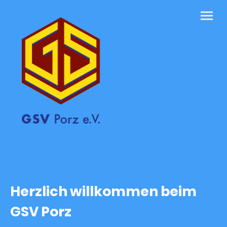
Herzlich willkommen beim
GSV Porz