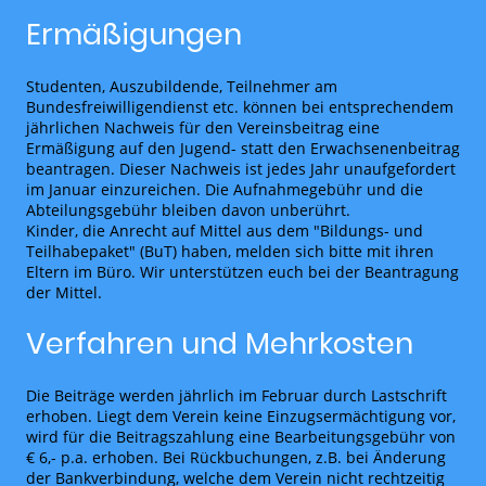
Ermäßigungen
Studenten, Auszubildende, Teilnehmer am
Bundesfreiwilligendienst etc. können bei entsprechendem
jährlichen Nachweis für den Vereinsbeitrag eine
Ermäßigung auf den Jugend- statt den Erwachsenenbeitrag
beantragen. Dieser Nachweis ist jedes Jahr unaufgefordert
im Januar einzureichen. Die Aufnahmegebühr und die
Abteilungsgebühr bleiben davon unberührt.
Kinder, die Anrecht auf Mittel aus dem "Bildungs- und
Teilhabepaket" (BuT) haben, melden sich bitte mit ihren
Eltern im Büro. Wir unterstützen euch bei der Beantragung
der Mittel.
Verfahren und Mehrkosten
Die Beiträge werden jährlich im Februar durch Lastschrift
erhoben. Liegt dem Verein keine Einzugsermächtigung vor,
wird für die Beitragszahlung eine Bearbeitungsgebühr von
€ 6,- p.a. erhoben. Bei Rückbuchungen, z.B. bei Änderung
der Bankverbindung, welche dem Verein nicht rechtzeitig