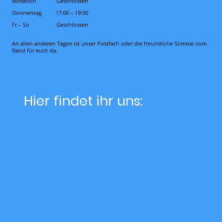
Mittwoch
Geschlossen
Donnerstag
17:00
–
19:00
Fr
–
So
Geschlossen
An allen anderen Tagen ist unser Postfach oder die freundliche Stimme vom
Band für euch da.
Hier findet ihr uns: